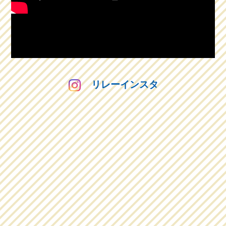
リレーインスタ