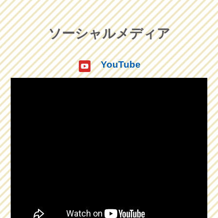
ソーシャルメディア
YouTube